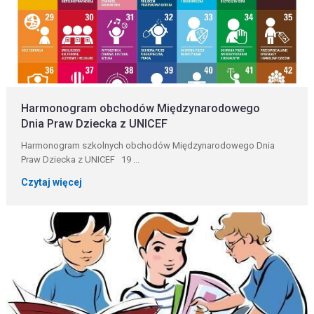
Harmonogram obchodów Międzynarodowego
Dnia Praw Dziecka z UNICEF
Harmonogram szkolnych obchodów Międzynarodowego Dnia
Praw Dziecka z UNICEF 19 ...
Czytaj więcej