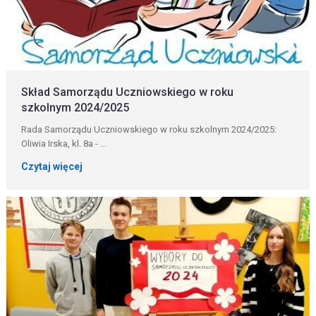
Skład Samorządu Uczniowskiego w roku
szkolnym 2024/2025
Rada Samorządu Uczniowskiego w roku szkolnym 2024/2025:
Oliwia Irska, kl. 8a - ...
Czytaj więcej