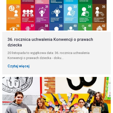
36. rocznica uchwalenia Konwencji o prawach
dziecka
20 listopada to wyjątkowa data: 36. rocznica uchwalenia
Konwencji o prawach dziecka - doku...
Czytaj więcej