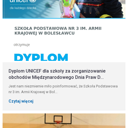
Dyplom UNICEF dla szkoły za zorganizowanie
obchodów Międzynarodowego Dnia Praw D...
Jest nam niezmiernie miło poinformować, że Szkoła Podstawowa
nr 3 im. Armii Krajowej w Bol...
Czytaj więcej