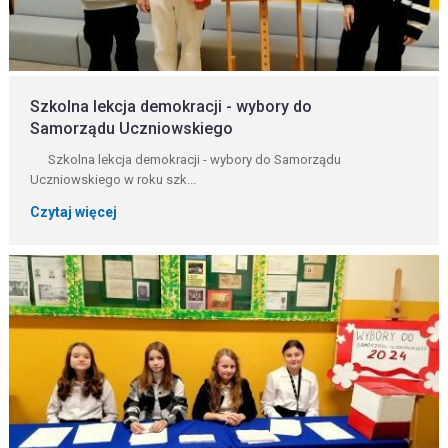
Szkolna lekcja demokracji - wybory do
Samorządu Uczniowskiego
Szkolna lekcja demokracji - wybory do Samorządu
Uczniowskiego w roku szk...
Czytaj więcej