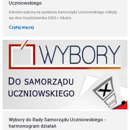
Uczniowskiego
Szkolne wybory na opiekuna Samorządu Uczniowskiego odbyły
się dnia 9 października 2025 r. O&nbs...
Czytaj więcej
Wybory do Rady Samorządu Uczniowskiego -
harmonogram działań