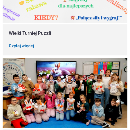
Wielki Turniej Puzzli
Czytaj więcej