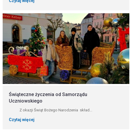
Czytaj więcej
Świąteczne życzenia od Samorządu
Uczniowskiego
Z okazji Świąt Bożego Narodzenia skład...
Czytaj więcej