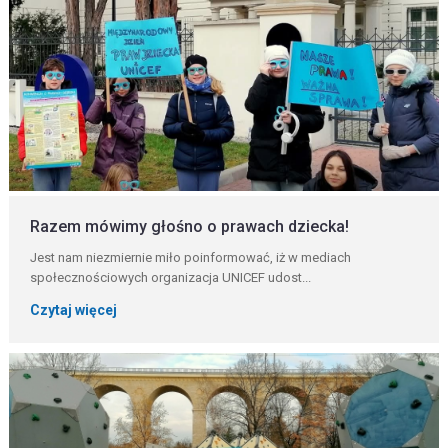
Razem mówimy głośno o prawach dziecka!
Jest nam niezmiernie miło poinformować, iż w mediach
społecznościowych organizacja UNICEF udost...
Czytaj więcej