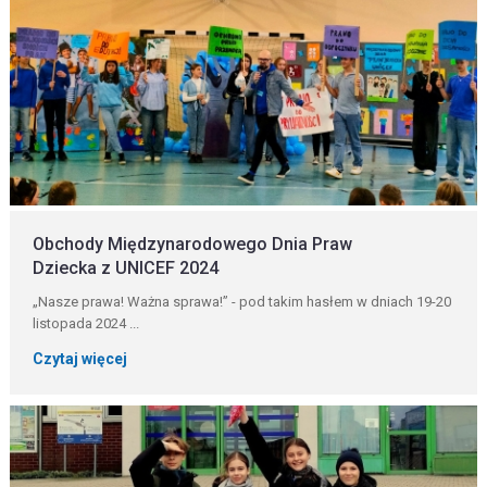
Obchody Międzynarodowego Dnia Praw
Dziecka z UNICEF 2024
„Nasze prawa! Ważna sprawa!” - pod takim hasłem w dniach 19-20
listopada 2024 ...
Czytaj więcej