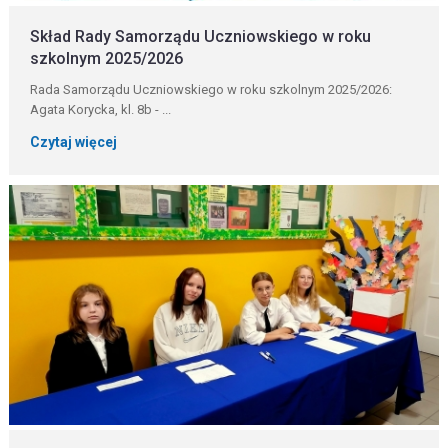
Skład Rady Samorządu Uczniowskiego w roku
szkolnym 2025/2026
Rada Samorządu Uczniowskiego w roku szkolnym 2025/2026:
Agata Korycka, kl. 8b - ...
Czytaj więcej