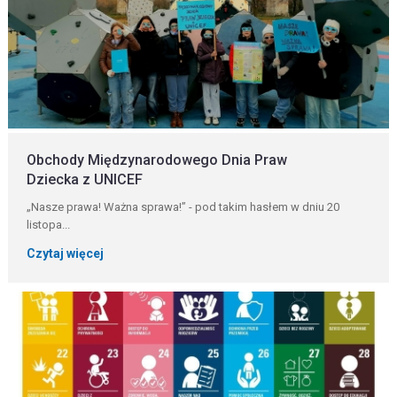
Obchody Międzynarodowego Dnia Praw
Dziecka z UNICEF
„Nasze prawa! Ważna sprawa!” - pod takim hasłem w dniu 20
listopa...
Czytaj więcej