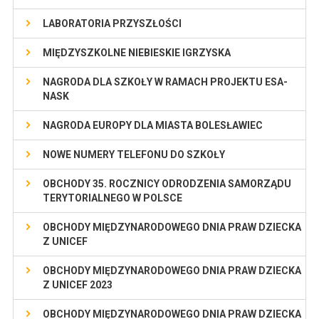
LABORATORIA PRZYSZŁOŚCI
MIĘDZYSZKOLNE NIEBIESKIE IGRZYSKA
NAGRODA DLA SZKOŁY W RAMACH PROJEKTU ESA-
NASK
NAGRODA EUROPY DLA MIASTA BOLESŁAWIEC
NOWE NUMERY TELEFONU DO SZKOŁY
OBCHODY 35. ROCZNICY ODRODZENIA SAMORZĄDU
TERYTORIALNEGO W POLSCE
OBCHODY MIĘDZYNARODOWEGO DNIA PRAW DZIECKA
Z UNICEF
OBCHODY MIĘDZYNARODOWEGO DNIA PRAW DZIECKA
Z UNICEF 2023
OBCHODY MIĘDZYNARODOWEGO DNIA PRAW DZIECKA