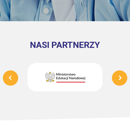
NASI PARTNERZY