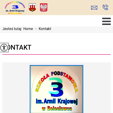
Jesteś tutaj:
Home
>
Kontakt
KONTAKT