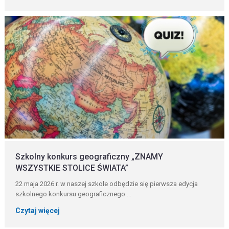
Szkolny konkurs geograficzny „ZNAMY
WSZYSTKIE STOLICE ŚWIATA”
22 maja 2026 r. w naszej szkole odbędzie się pierwsza edycja
szkolnego konkursu geograficznego ...
Czytaj więcej