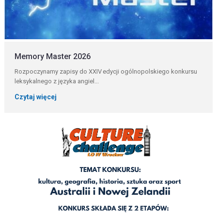
Memory Master 2026
Rozpoczynamy zapisy do XXIV edycji ogólnopolskiego konkursu
leksykalnego z języka angiel...
Czytaj więcej