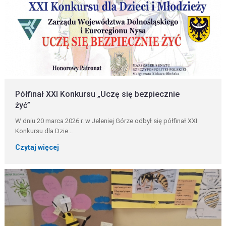
Półfinał XXI Konkursu „Uczę się bezpiecznie
żyć”
W dniu 20 marca 2026 r. w Jeleniej Górze odbył się półfinał XXI
Konkursu dla Dzie...
Czytaj więcej