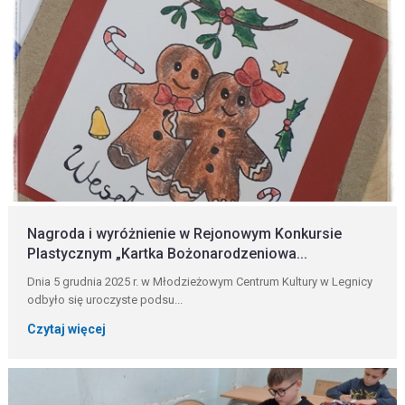
Nagroda i wyróżnienie w Rejonowym Konkursie
Plastycznym „Kartka Bożonarodzeniowa...
Dnia 5 grudnia 2025 r. w Młodzieżowym Centrum Kultury w Legnicy
odbyło się uroczyste podsu...
Czytaj więcej