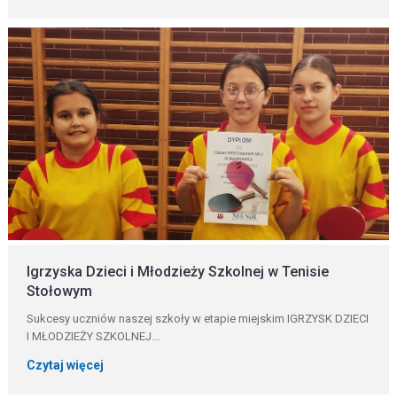
Igrzyska Dzieci i Młodzieży Szkolnej w Tenisie
Stołowym
Sukcesy uczniów naszej szkoły w etapie miejskim IGRZYSK DZIECI
I MŁODZIEŻY SZKOLNEJ...
Czytaj więcej