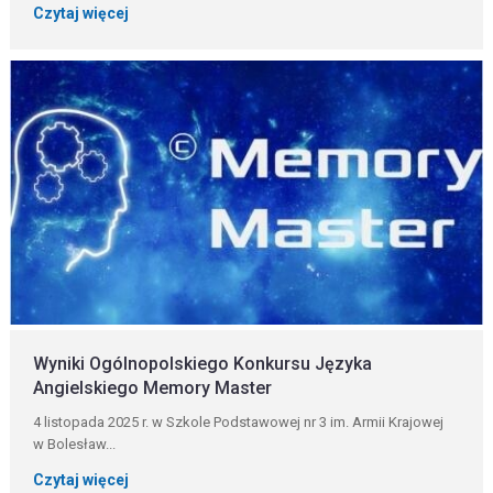
Czytaj więcej
Wyniki Ogólnopolskiego Konkursu Języka
Angielskiego Memory Master
4 listopada 2025 r. w Szkole Podstawowej nr 3 im. Armii Krajowej
w Bolesław...
Czytaj więcej