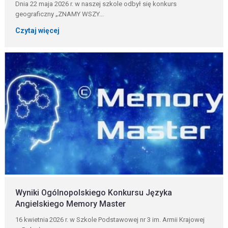
Dnia 22 maja 2026 r. w naszej szkole odbył się konkurs
geograficzny „ZNAMY WSZY...
Czytaj więcej
Wyniki Ogólnopolskiego Konkursu Języka
Angielskiego Memory Master
16 kwietnia 2026 r. w Szkole Podstawowej nr 3 im. Armii Krajowej