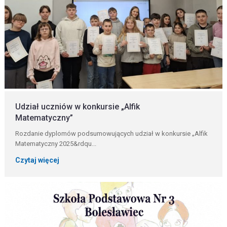
Udział uczniów w konkursie „Alfik
Matematyczny”
Rozdanie dyplomów podsumowujących udział w konkursie „Alfik
Matematyczny 2025&rdqu...
Czytaj więcej