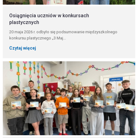
Osiągnięcia uczniów w konkursach
plastycznych
20 maja 2026 r. odbyło się podsumowanie międzyszkolnego
konkursu plastycznego „3 Maj...
Czytaj więcej