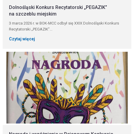
Dolnośląski Konkurs Recytatorski „PEGAZIK”
na szczeblu miejskim
3 marca 2026 r. w BOK-MCC odbył się XXIX Dolnośląski Konkurs
Recytatorski „PEGAZIK”...
Czytaj więcej