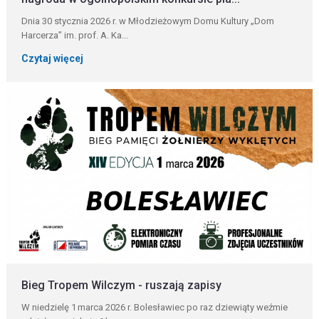
Dnia 30 stycznia 2026 r. w Młodzieżowym Domu Kultury „Dom
Harcerza” im. prof. A. Ka...
Czytaj więcej
Bieg Tropem Wilczym - ruszają zapisy
W niedzielę 1 marca 2026 r. Bolesławiec po raz dziewiąty weźmie