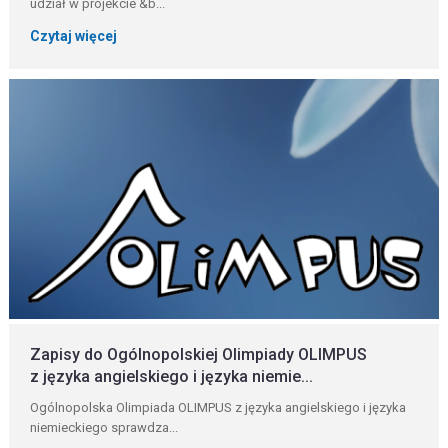
udział w projekcie &b...
Czytaj więcej
Zapisy do Ogólnopolskiej Olimpiady OLIMPUS
z języka angielskiego i języka niemie...
Ogólnopolska Olimpiada OLIMPUS z języka angielskiego i języka
niemieckiego sprawdza...