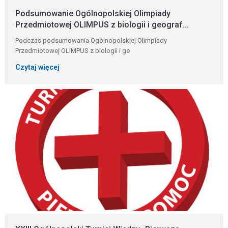
Podsumowanie Ogólnopolskiej Olimpiady
Przedmiotowej OLIMPUS z biologii i geograf...
Podczas podsumowania Ogólnopolskiej Olimpiady
Przedmiotowej OLIMPUS z biologii i ge
Czytaj więcej