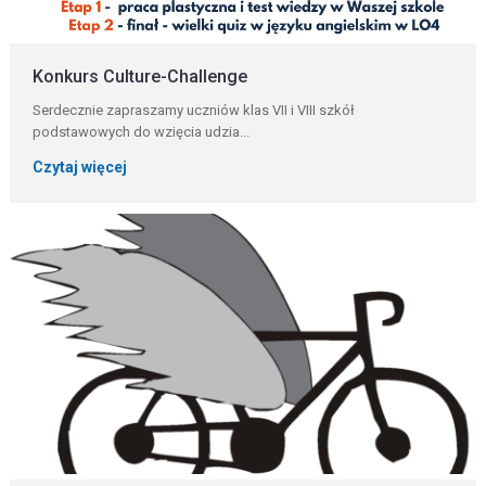
Konkurs Culture-Challenge
Serdecznie zapraszamy uczniów klas VII i VIII szkół
podstawowych do wzięcia udzia...
Czytaj więcej