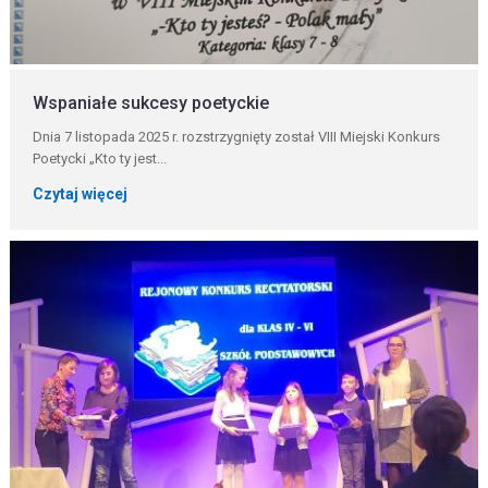
Wspaniałe sukcesy poetyckie
Dnia 7 listopada 2025 r. rozstrzygnięty został VIII Miejski Konkurs
Poetycki „Kto ty jest...
Czytaj więcej