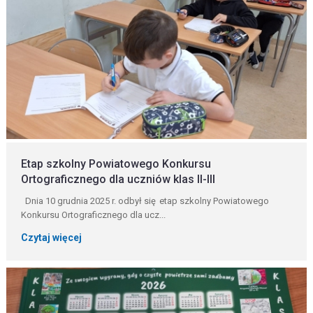
Etap szkolny Powiatowego Konkursu
Ortograficznego dla uczniów klas II-III
Dnia 10 grudnia 2025 r. odbył się etap szkolny Powiatowego
Konkursu Ortograficznego dla ucz...
Czytaj więcej