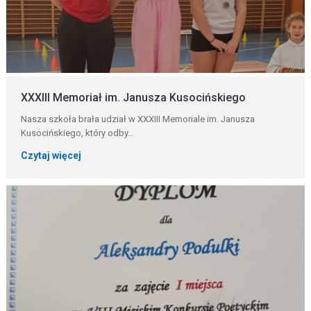
XXXIII Memoriał im. Janusza Kusocińskiego
Nasza szkoła brała udział w XXXIII Memoriale im. Janusza
Kusocińskiego, który odby...
Czytaj więcej