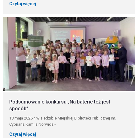
Czytaj więcej
Podsumowanie konkursu „Na baterie też jest
sposób”
18 maja 2026 r. w siedzibie Miejskiej Biblioteki Publicznej im.
Cypriana Kamila Norwida -
Czytaj więcej