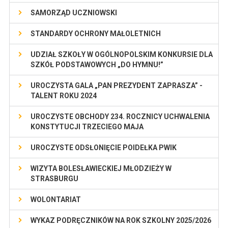
SAMORZĄD UCZNIOWSKI
STANDARDY OCHRONY MAŁOLETNICH
UDZIAŁ SZKOŁY W OGÓLNOPOLSKIM KONKURSIE DLA
SZKÓŁ PODSTAWOWYCH „DO HYMNU!”
UROCZYSTA GALA „PAN PREZYDENT ZAPRASZA” -
TALENT ROKU 2024
UROCZYSTE OBCHODY 234. ROCZNICY UCHWALENIA
KONSTYTUCJI TRZECIEGO MAJA
UROCZYSTE ODSŁONIĘCIE POIDEŁKA PWIK
WIZYTA BOLESŁAWIECKIEJ MŁODZIEŻY W
STRASBURGU
WOLONTARIAT
WYKAZ PODRĘCZNIKÓW NA ROK SZKOLNY 2025/2026