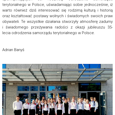
terytorialnego w Polsce,
uświadamiając sobie jednocześnie, iż
warto również dziś interesować się rodzimą kulturą i historią
oraz kształtować postawy wolnych i świadomych swoich praw
obywateli. Te wszystkie działania stworzyły atmosferę zadumy
i świadomego przeżywania radości z okazji
jubileuszu 35-
lecia
odrodzenia samorządu terytorialnego w Polsce.
Adrian Banyś