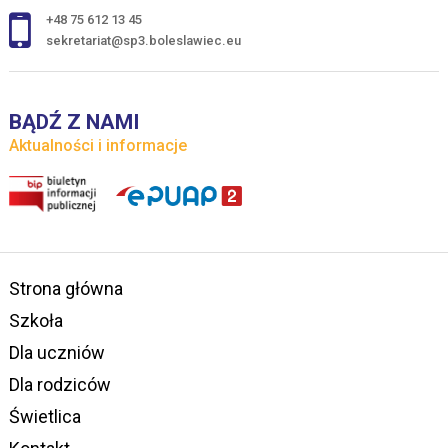
+48 75 612 13 45
sekretariat@sp3.boleslawiec.eu
BĄDŹ Z NAMI
Aktualności i informacje
Strona główna
Szkoła
Dla uczniów
Dla rodziców
Świetlica