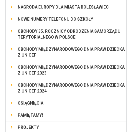
NAGRODA EUROPY DLA MIASTA BOLESŁAWIEC
NOWE NUMERY TELEFONU DO SZKOŁY
OBCHODY 35. ROCZNICY ODRODZENIA SAMORZĄDU
TERYTORIALNEGO W POLSCE
OBCHODY MIĘDZYNARODOWEGO DNIA PRAW DZIECKA
Z UNICEF
OBCHODY MIĘDZYNARODOWEGO DNIA PRAW DZIECKA
Z UNICEF 2023
OBCHODY MIĘDZYNARODOWEGO DNIA PRAW DZIECKA
Z UNICEF 2024
OSIĄGNIĘCIA
PAMIĘTAMY!
PROJEKTY