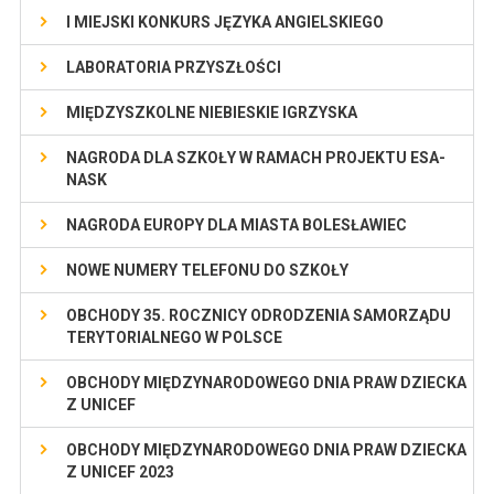
I MIEJSKI KONKURS JĘZYKA ANGIELSKIEGO
LABORATORIA PRZYSZŁOŚCI
MIĘDZYSZKOLNE NIEBIESKIE IGRZYSKA
NAGRODA DLA SZKOŁY W RAMACH PROJEKTU ESA-
NASK
NAGRODA EUROPY DLA MIASTA BOLESŁAWIEC
NOWE NUMERY TELEFONU DO SZKOŁY
OBCHODY 35. ROCZNICY ODRODZENIA SAMORZĄDU
TERYTORIALNEGO W POLSCE
OBCHODY MIĘDZYNARODOWEGO DNIA PRAW DZIECKA
Z UNICEF
OBCHODY MIĘDZYNARODOWEGO DNIA PRAW DZIECKA
Z UNICEF 2023