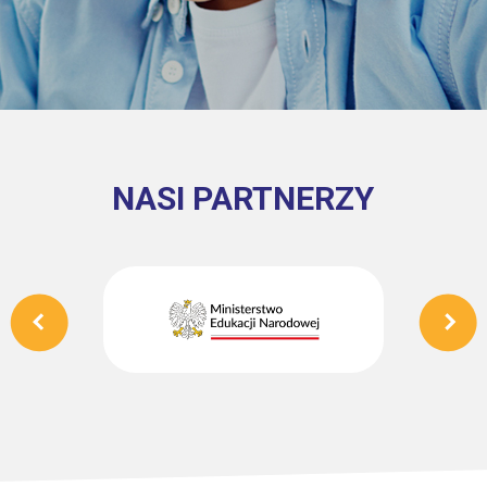
NASI PARTNERZY