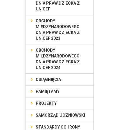
DNIA PRAW DZIECKA Z
UNICEF
OBCHODY
MIĘDZYNARODOWEGO
DNIA PRAW DZIECKA Z
UNICEF 2023
OBCHODY
MIĘDZYNARODOWEGO
DNIA PRAW DZIECKA Z
UNICEF 2024
OSIĄGNIĘCIA
PAMIĘTAMY!
PROJEKTY
SAMORZĄD UCZNIOWSKI
STANDARDY OCHRONY