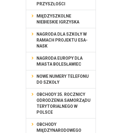
PRZYSZŁOŚCI
MIĘDZYSZKOLNE
NIEBIESKIE IGRZYSKA
NAGRODA DLA SZKOŁY W
RAMACH PROJEKTU ESA-
NASK
NAGRODA EUROPY DLA
MIASTA BOLESŁAWIEC
NOWE NUMERY TELEFONU
DO SZKOŁY
OBCHODY 35. ROCZNICY
ODRODZENIA SAMORZĄDU
TERYTORIALNEGO W
POLSCE
OBCHODY
MIĘDZYNARODOWEGO