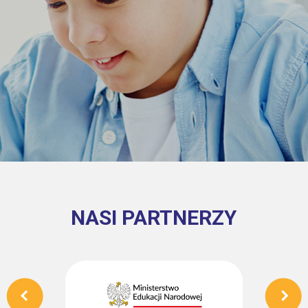
NASI PARTNERZY