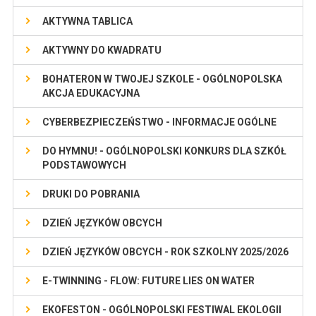
AKTYWNA TABLICA
AKTYWNY DO KWADRATU
BOHATERON W TWOJEJ SZKOLE - OGÓLNOPOLSKA
AKCJA EDUKACYJNA
CYBERBEZPIECZEŃSTWO - INFORMACJE OGÓLNE
DO HYMNU! - OGÓLNOPOLSKI KONKURS DLA SZKÓŁ
PODSTAWOWYCH
DRUKI DO POBRANIA
DZIEŃ JĘZYKÓW OBCYCH
DZIEŃ JĘZYKÓW OBCYCH - ROK SZKOLNY 2025/2026
E-TWINNING - FLOW: FUTURE LIES ON WATER
EKOFESTON - OGÓLNOPOLSKI FESTIWAL EKOLOGII