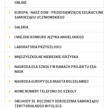
ONLINE
EUROPA - NASZ DOM - PRZEDSIĘWZIĘCIE EDUKACYJNE
SAMORZĄDU UCZNIOWSKIEGO
GALERIA
I MIEJSKI KONKURS JĘZYKA ANGIELSKIEGO
LABORATORIA PRZYSZŁOŚCI
MIĘDZYSZKOLNE NIEBIESKIE IGRZYSKA
NAGRODA DLA SZKOŁY W RAMACH PROJEKTU ESA-
NASK
NAGRODA EUROPY DLA MIASTA BOLESŁAWIEC
NOWE NUMERY TELEFONU DO SZKOŁY
OBCHODY 35. ROCZNICY ODRODZENIA SAMORZĄDU
TERYTORIALNEGO W POLSCE