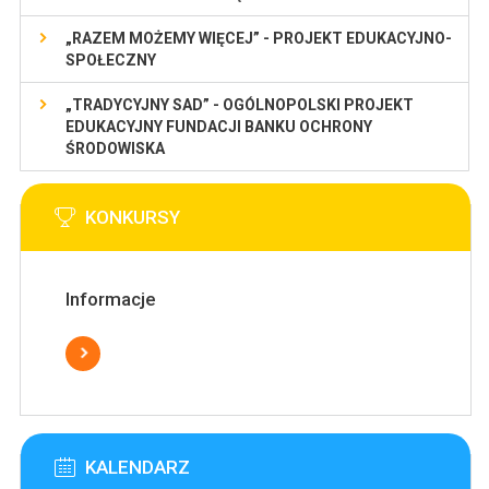
„RAZEM MOŻEMY WIĘCEJ” - PROJEKT EDUKACYJNO-
SPOŁECZNY
„TRADYCYJNY SAD” - OGÓLNOPOLSKI PROJEKT
EDUKACYJNY FUNDACJI BANKU OCHRONY
ŚRODOWISKA
KONKURSY
Informacje
KALENDARZ