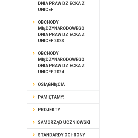
DNIA PRAW DZIECKA Z
UNICEF
OBCHODY
MIĘDZYNARODOWEGO
DNIA PRAW DZIECKA Z
UNICEF 2023
OBCHODY
MIĘDZYNARODOWEGO
DNIA PRAW DZIECKA Z
UNICEF 2024
OSIĄGNIĘCIA
PAMIĘTAMY!
PROJEKTY
SAMORZĄD UCZNIOWSKI
STANDARDY OCHRONY