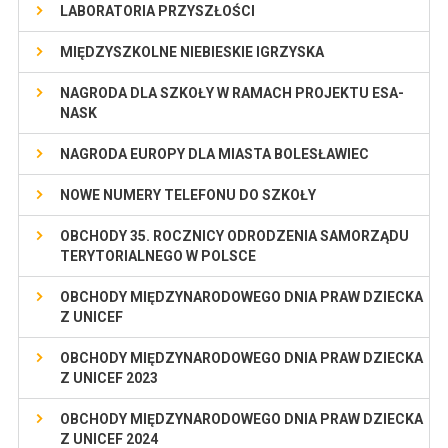
LABORATORIA PRZYSZŁOŚCI
MIĘDZYSZKOLNE NIEBIESKIE IGRZYSKA
NAGRODA DLA SZKOŁY W RAMACH PROJEKTU ESA-
NASK
NAGRODA EUROPY DLA MIASTA BOLESŁAWIEC
NOWE NUMERY TELEFONU DO SZKOŁY
OBCHODY 35. ROCZNICY ODRODZENIA SAMORZĄDU
TERYTORIALNEGO W POLSCE
OBCHODY MIĘDZYNARODOWEGO DNIA PRAW DZIECKA
Z UNICEF
OBCHODY MIĘDZYNARODOWEGO DNIA PRAW DZIECKA
Z UNICEF 2023
OBCHODY MIĘDZYNARODOWEGO DNIA PRAW DZIECKA
Z UNICEF 2024