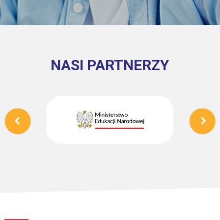
NASI PARTNERZY