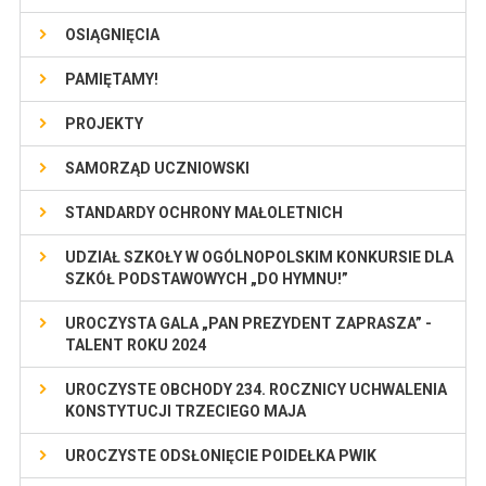
OSIĄGNIĘCIA
PAMIĘTAMY!
PROJEKTY
SAMORZĄD UCZNIOWSKI
STANDARDY OCHRONY MAŁOLETNICH
UDZIAŁ SZKOŁY W OGÓLNOPOLSKIM KONKURSIE DLA
SZKÓŁ PODSTAWOWYCH „DO HYMNU!”
UROCZYSTA GALA „PAN PREZYDENT ZAPRASZA” -
TALENT ROKU 2024
UROCZYSTE OBCHODY 234. ROCZNICY UCHWALENIA
KONSTYTUCJI TRZECIEGO MAJA
UROCZYSTE ODSŁONIĘCIE POIDEŁKA PWIK