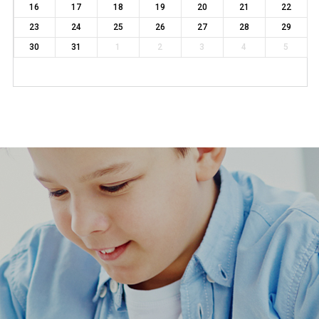
16
17
18
19
20
21
22
23
24
25
26
27
28
29
30
31
1
2
3
4
5