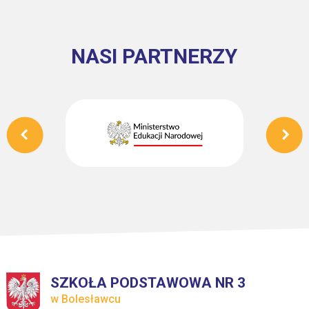
NASI PARTNERZY
SZKOŁA PODSTAWOWA NR 3
w Bolesławcu