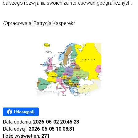
dalszego rozwijania swoich zainteresowań geograficznych.
/Opracowała: Patrycja Kasperek/
Udostępnij
Data dodania:
2026-06-02 20:45:23
Data edycji:
2026-06-05 10:08:31
Ilość wyświetleń:
271