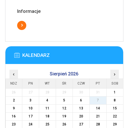
Informacje
KALENDARZ
‹
Sierpień 2026
›
NDZ
PN
WT
ŚR
CZW
PT
SOB
26
27
28
29
30
31
1
2
3
4
5
6
7
8
9
10
11
12
13
14
15
16
17
18
19
20
21
22
23
24
25
26
27
28
29