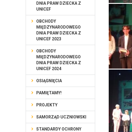
DNIA PRAW DZIECKA Z
UNICEF
OBCHODY
MIĘDZYNARODOWEGO
DNIA PRAW DZIECKA Z
UNICEF 2023
OBCHODY
MIĘDZYNARODOWEGO
DNIA PRAW DZIECKA Z
UNICEF 2024
OSIĄGNIĘCIA
PAMIĘTAMY!
PROJEKTY
SAMORZĄD UCZNIOWSKI
STANDARDY OCHRONY