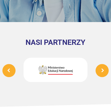
NASI PARTNERZY