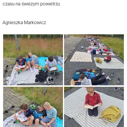
czasu na świeżym powietrzu.
Agnieszka Markowicz