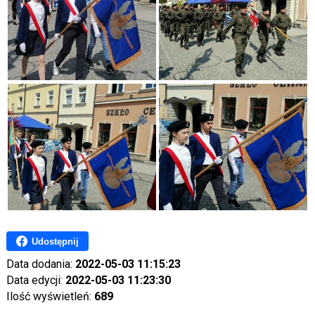
Udostępnij
Data dodania:
2022-05-03 11:15:23
Data edycji:
2022-05-03 11:23:30
Ilość wyświetleń:
689