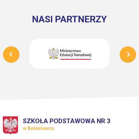
NASI PARTNERZY
SZKOŁA PODSTAWOWA NR 3
w Bolesławcu