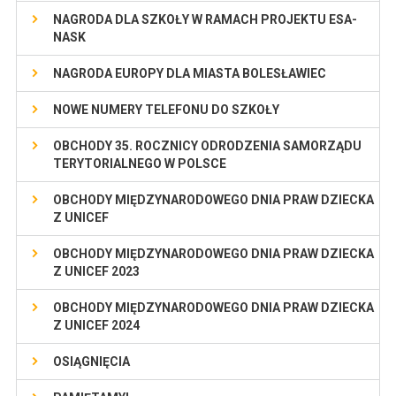
NAGRODA DLA SZKOŁY W RAMACH PROJEKTU ESA-
NASK
NAGRODA EUROPY DLA MIASTA BOLESŁAWIEC
NOWE NUMERY TELEFONU DO SZKOŁY
OBCHODY 35. ROCZNICY ODRODZENIA SAMORZĄDU
TERYTORIALNEGO W POLSCE
OBCHODY MIĘDZYNARODOWEGO DNIA PRAW DZIECKA
Z UNICEF
OBCHODY MIĘDZYNARODOWEGO DNIA PRAW DZIECKA
Z UNICEF 2023
OBCHODY MIĘDZYNARODOWEGO DNIA PRAW DZIECKA
Z UNICEF 2024
OSIĄGNIĘCIA