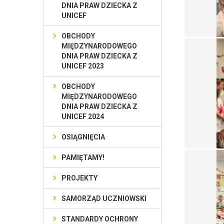
DNIA PRAW DZIECKA Z
UNICEF
OBCHODY
MIĘDZYNARODOWEGO
DNIA PRAW DZIECKA Z
UNICEF 2023
OBCHODY
MIĘDZYNARODOWEGO
DNIA PRAW DZIECKA Z
UNICEF 2024
OSIĄGNIĘCIA
PAMIĘTAMY!
PROJEKTY
SAMORZĄD UCZNIOWSKI
STANDARDY OCHRONY