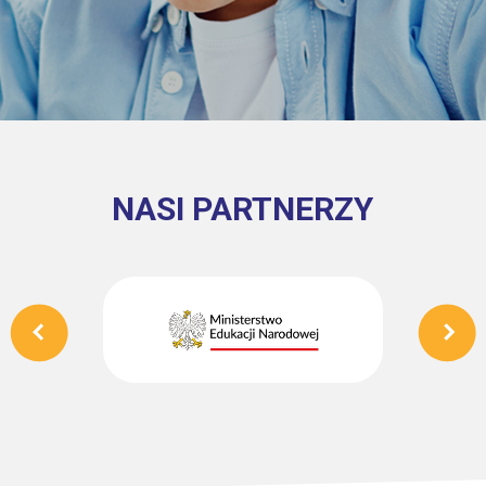
NASI PARTNERZY