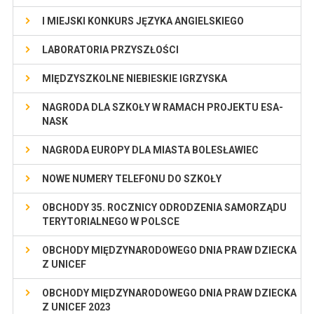
I MIEJSKI KONKURS JĘZYKA ANGIELSKIEGO
LABORATORIA PRZYSZŁOŚCI
MIĘDZYSZKOLNE NIEBIESKIE IGRZYSKA
NAGRODA DLA SZKOŁY W RAMACH PROJEKTU ESA-
NASK
NAGRODA EUROPY DLA MIASTA BOLESŁAWIEC
NOWE NUMERY TELEFONU DO SZKOŁY
OBCHODY 35. ROCZNICY ODRODZENIA SAMORZĄDU
TERYTORIALNEGO W POLSCE
OBCHODY MIĘDZYNARODOWEGO DNIA PRAW DZIECKA
Z UNICEF
OBCHODY MIĘDZYNARODOWEGO DNIA PRAW DZIECKA
Z UNICEF 2023