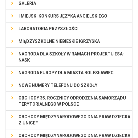
GALERIA
I MIEJSKI KONKURS JĘZYKA ANGIELSKIEGO
LABORATORIA PRZYSZŁOŚCI
MIĘDZYSZKOLNE NIEBIESKIE IGRZYSKA
NAGRODA DLA SZKOŁY W RAMACH PROJEKTU ESA-
NASK
NAGRODA EUROPY DLA MIASTA BOLESŁAWIEC
NOWE NUMERY TELEFONU DO SZKOŁY
OBCHODY 35. ROCZNICY ODRODZENIA SAMORZĄDU
TERYTORIALNEGO W POLSCE
OBCHODY MIĘDZYNARODOWEGO DNIA PRAW DZIECKA
Z UNICEF
OBCHODY MIĘDZYNARODOWEGO DNIA PRAW DZIECKA