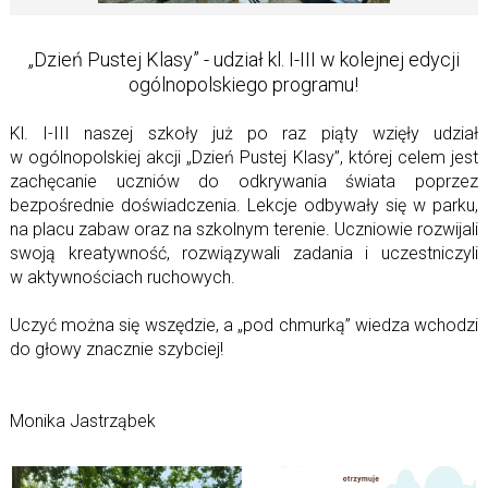
„Dzień Pustej Klasy” - udział kl. I-III w kolejnej edycji
ogólnopolskiego programu!
Kl. I-III naszej szkoły już po raz piąty wzięły udział
w ogólnopolskiej akcji „Dzień Pustej Klasy”, której celem jest
zachęcanie uczniów do odkrywania świata poprzez
bezpośrednie doświadczenia.
Lekcje odbywały się w parku,
na placu zabaw oraz na szkolnym terenie. Uczniowie rozwijali
swoją kreatywność, rozwiązywali zadania i uczestniczyli
w aktywnościach ruchowych.
Uczyć można się wszędzie, a „pod chmurką” wiedza wchodzi
do głowy znacznie szybciej!
Monika Jastrząbek