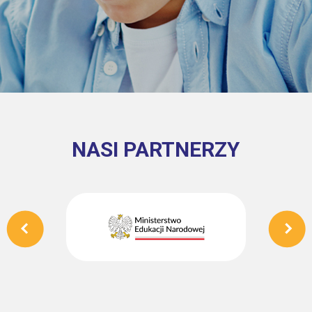
NASI PARTNERZY