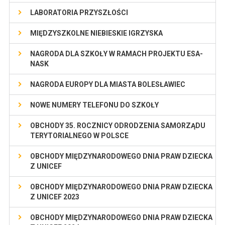
LABORATORIA PRZYSZŁOŚCI
MIĘDZYSZKOLNE NIEBIESKIE IGRZYSKA
NAGRODA DLA SZKOŁY W RAMACH PROJEKTU ESA-
NASK
NAGRODA EUROPY DLA MIASTA BOLESŁAWIEC
NOWE NUMERY TELEFONU DO SZKOŁY
OBCHODY 35. ROCZNICY ODRODZENIA SAMORZĄDU
TERYTORIALNEGO W POLSCE
OBCHODY MIĘDZYNARODOWEGO DNIA PRAW DZIECKA
Z UNICEF
OBCHODY MIĘDZYNARODOWEGO DNIA PRAW DZIECKA
Z UNICEF 2023
OBCHODY MIĘDZYNARODOWEGO DNIA PRAW DZIECKA