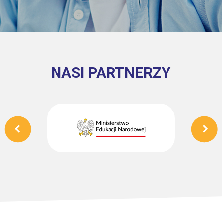
NASI PARTNERZY