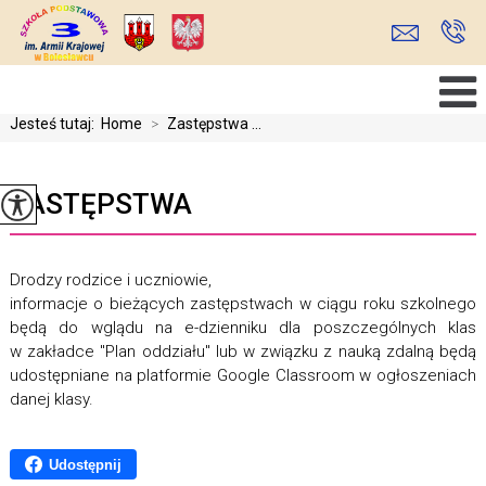
Jesteś tutaj:
Home
>
Zastępstwa ...
ZASTĘPSTWA
Drodzy rodzice i uczniowie,
informacje o bieżących zastępstwach w ciągu roku szkolnego
będą do wglądu na e-dzienniku dla poszczególnych klas
w zakładce "Plan oddziału" lub w związku z nauką zdalną będą
udostępniane na platformie Google Classroom w ogłoszeniach
danej klasy.
Udostępnij