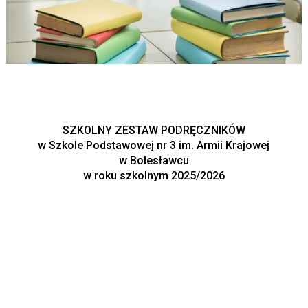
SZKOLNY ZESTAW PODRĘCZNIKÓW
w Szkole Podstawowej nr 3 im. Armii Krajowej
w Bolesławcu
w roku szkolnym 2025/2026