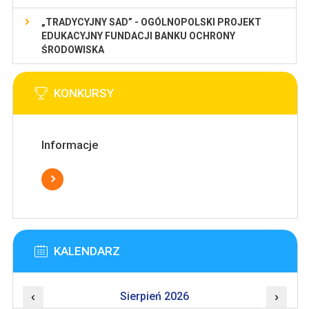
„TRADYCYJNY SAD” - OGÓLNOPOLSKI PROJEKT
EDUKACYJNY FUNDACJI BANKU OCHRONY
ŚRODOWISKA
KONKURSY
Informacje
KALENDARZ
‹
Sierpień 2026
›