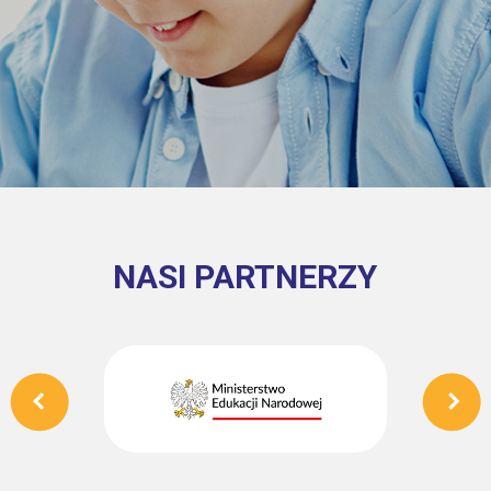
NASI PARTNERZY