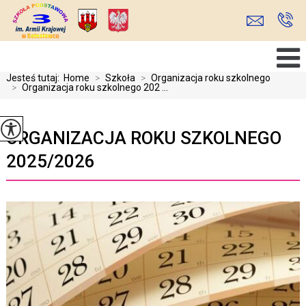
Jesteś tutaj:
Home
>
Szkoła
>
Organizacja roku szkolnego
>
Organizacja roku szkolnego 202 ...
ORGANIZACJA ROKU SZKOLNEGO
2025/2026