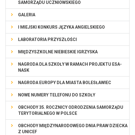
SAMORZĄDU UCZNIOWSKIEGO
GALERIA
I MIEJSKI KONKURS JĘZYKA ANGIELSKIEGO
LABORATORIA PRZYSZŁOŚCI
MIĘDZYSZKOLNE NIEBIESKIE IGRZYSKA
NAGRODA DLA SZKOŁY W RAMACH PROJEKTU ESA-
NASK
NAGRODA EUROPY DLA MIASTA BOLESŁAWIEC
NOWE NUMERY TELEFONU DO SZKOŁY
OBCHODY 35. ROCZNICY ODRODZENIA SAMORZĄDU
TERYTORIALNEGO W POLSCE
OBCHODY MIĘDZYNARODOWEGO DNIA PRAW DZIECKA
Z UNICEF